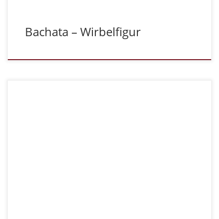
Bachata – Wirbelfigur