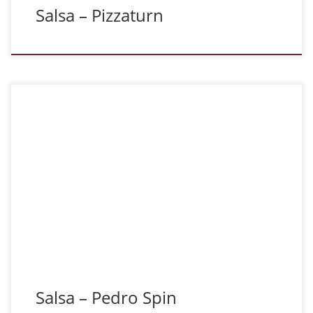
Salsa – Pizzaturn
Salsa – Pedro Spin