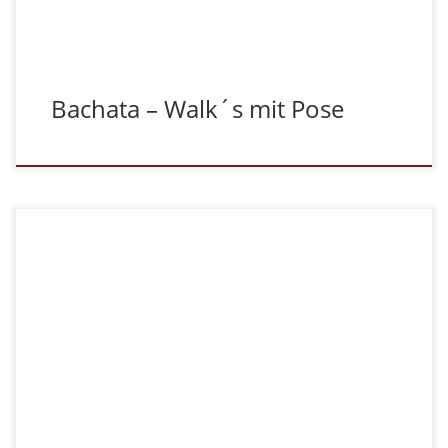
Bachata – Walk´s mit Pose