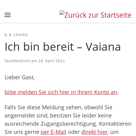
Zum Inhalt springen
Menü
6-8 JAHRE
Ich bin bereit – Vaiana
Veröffentlicht am
18. April 2021
Lieber Gast,
bitte melden Sie sich hier in Ihrem Konto an
.
Falls Sie diese Meldung sehen, obwohl Sie
angemeldet sind, besitzen Sie leider keine
ausreichende Zugangsberechtigung. Kontaktieren
Sie uns gerne
per E-Mail
oder
direkt hier
, um