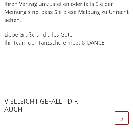
Ihren Vertrag umzustellen oder falls Sie der
Meinung sind, dass Sie diese Meldung zu Unrecht
sehen.
Liebe Grüße und alles Gute
Ihr Team der Tanzschule meet & DANCE
VIELLEICHT GEFÄLLT DIR
AUCH