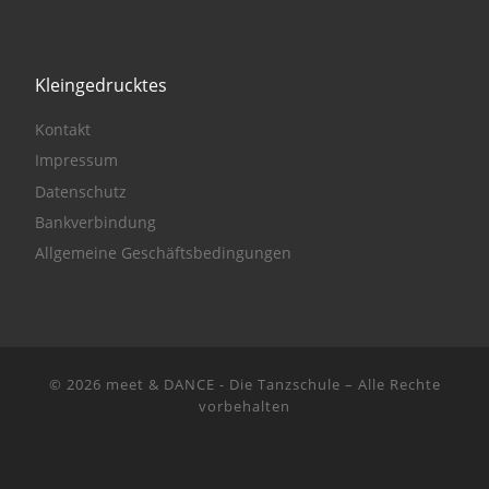
Kleingedrucktes
Kontakt
Impressum
Datenschutz
Bankverbindung
Allgemeine Geschäftsbedingungen
© 2026
meet & DANCE - Die Tanzschule
– Alle Rechte
vorbehalten