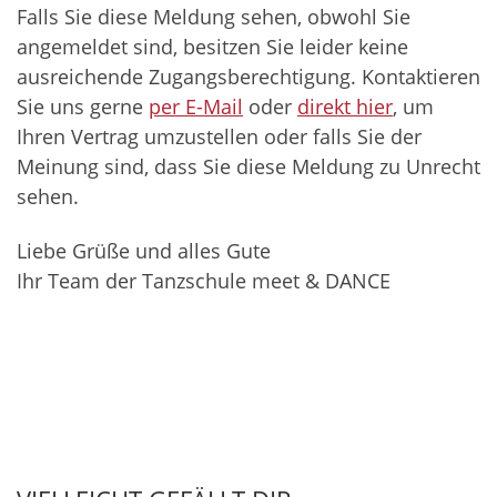
Falls Sie diese Meldung sehen, obwohl Sie
angemeldet sind, besitzen Sie leider keine
ausreichende Zugangsberechtigung. Kontaktieren
Sie uns gerne
per E-Mail
oder
direkt hier
, um
Ihren Vertrag umzustellen oder falls Sie der
Meinung sind, dass Sie diese Meldung zu Unrecht
sehen.
Liebe Grüße und alles Gute
Ihr Team der Tanzschule meet & DANCE