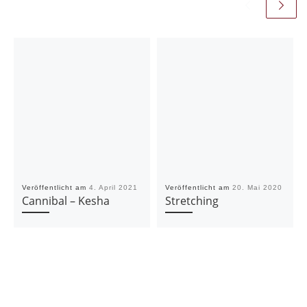
Veröffentlicht am
4. April 2021
Veröffentlicht am
20. Mai 2020
Cannibal – Kesha
Stretching