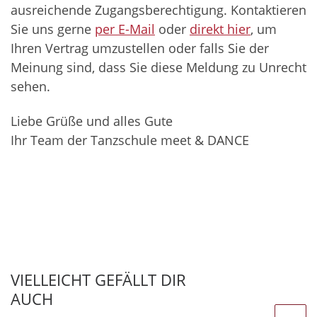
ausreichende Zugangsberechtigung. Kontaktieren
Sie uns gerne
per E-Mail
oder
direkt hier
, um
Ihren Vertrag umzustellen oder falls Sie der
Meinung sind, dass Sie diese Meldung zu Unrecht
sehen.
Liebe Grüße und alles Gute
Ihr Team der Tanzschule meet & DANCE
VIELLEICHT GEFÄLLT DIR
AUCH