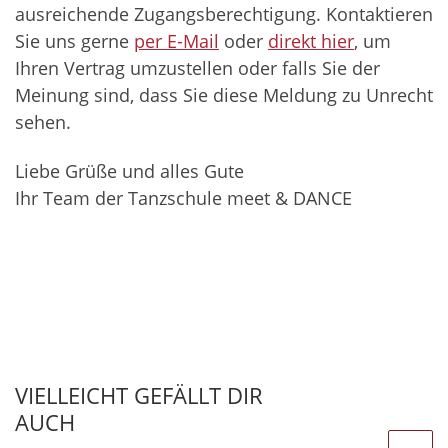
ausreichende Zugangsberechtigung. Kontaktieren
Sie uns gerne
per E-Mail
oder
direkt hier
, um
Ihren Vertrag umzustellen oder falls Sie der
Meinung sind, dass Sie diese Meldung zu Unrecht
sehen.
Liebe Grüße und alles Gute
Ihr Team der Tanzschule meet & DANCE
VIELLEICHT GEFÄLLT DIR
AUCH