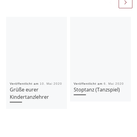
Veröffentlicht am
10. Mai 2020
Veröffentlicht am
6. Mai 2020
Grüße eurer
Stoptanz (Tanzspiel)
Kindertanzlehrer