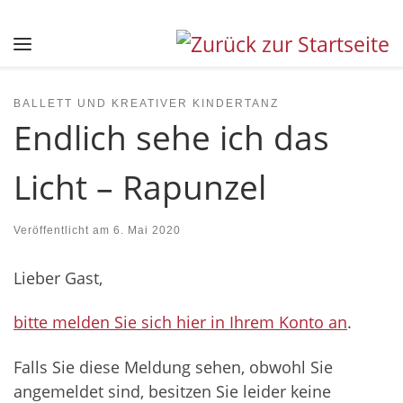
Zum Inhalt springen
Menü
BALLETT UND KREATIVER KINDERTANZ
Endlich sehe ich das
Licht – Rapunzel
Veröffentlicht am
6. Mai 2020
Lieber Gast,
bitte melden Sie sich hier in Ihrem Konto an
.
Falls Sie diese Meldung sehen, obwohl Sie
angemeldet sind, besitzen Sie leider keine